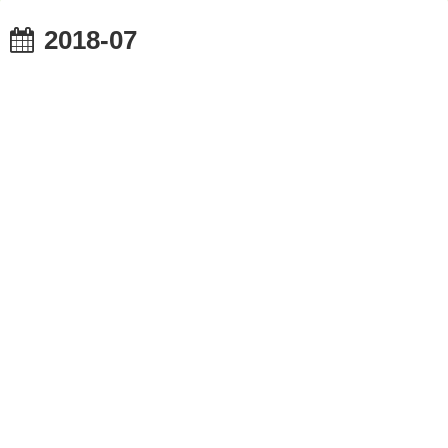
2018-07