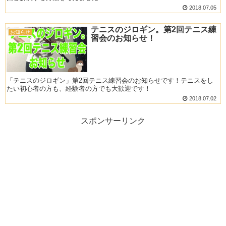
2018.07.05
テニスのジロギン。第2回テニス練
お知らせ
習会のお知らせ！
「テニスのジロギン」第2回テニス練習会のお知らせです！テニスをし
たい初心者の方も、経験者の方でも大歓迎です！
2018.07.02
スポンサーリンク