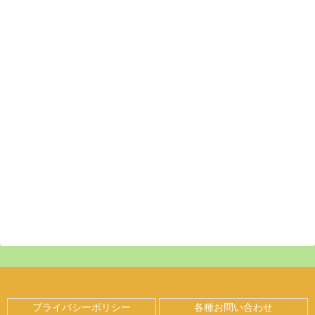
プライバシーポリシー
各種お問い合わせ