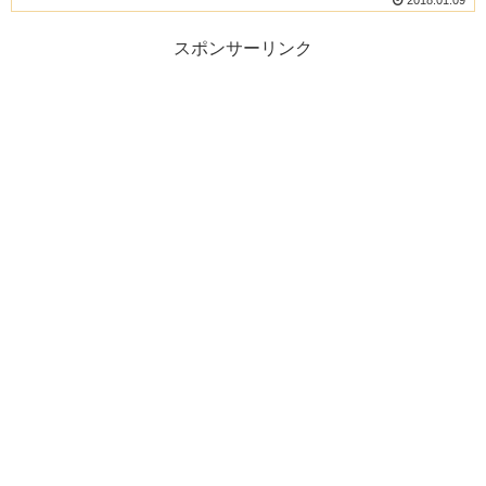
2018.01.09
スポンサーリンク