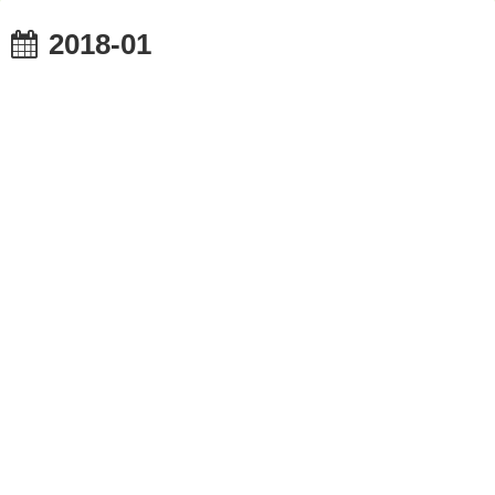
2018-01